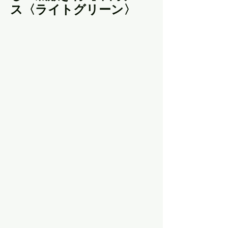
ス〈ライトグリーン〉