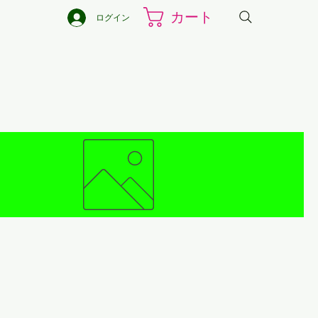
カート
ログイン