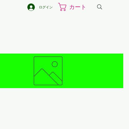
カート
ログイン