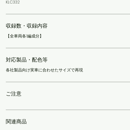
KLC332
収録数・収録内容
【全車両各1編成分】
対応製品・配色等
各社製品向け実車に合わせたサイズで再現
ご注意
関連商品