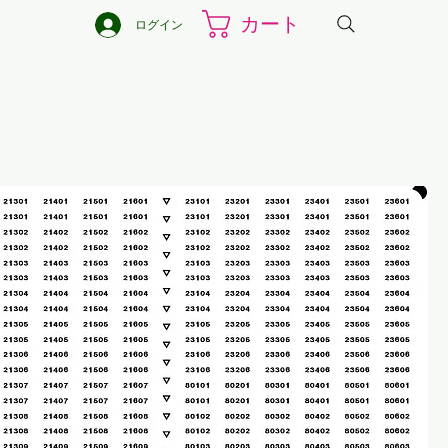
カート
ログイン