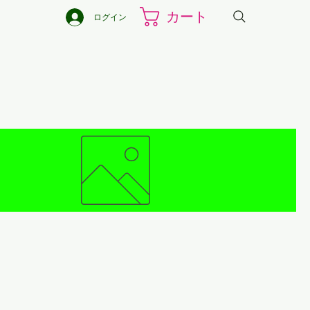
カート
ログイン