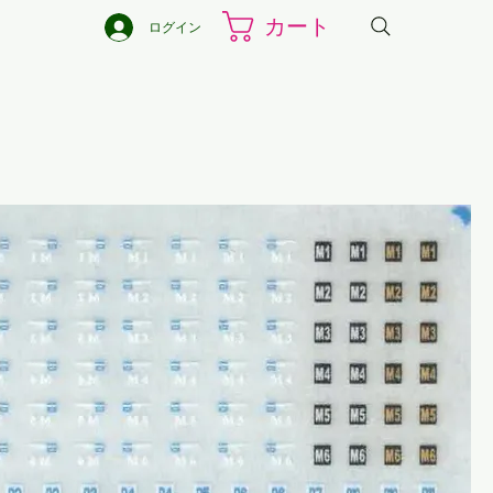
カート
ログイン