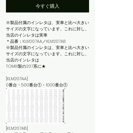
今すぐ購入
※製品付属のインレタは、実車と比べ大きい
サイズの文字になっています。これに対し、
当店のインレタは実車
＊品番：KLM207AA／KLM207AB
※製品付属のインレタは、実車と比べ大きい
サイズの文字になっています。これに対し、
当店のインレタは
TOMIX製の207系に★
[KLM207AA]
0番台・500番台①・1000番台①
[KLM207AB]