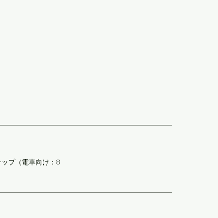
テップ（電車向け：8