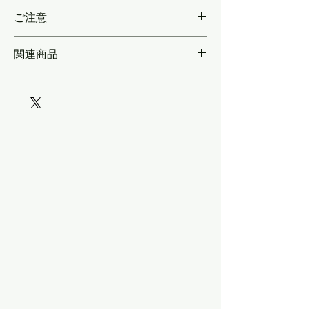
実車に合わせたサイズ
ご注意
関連商品