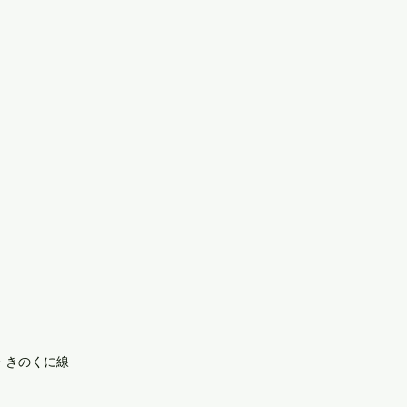
・きのくに線