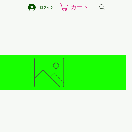
カート
ログイン